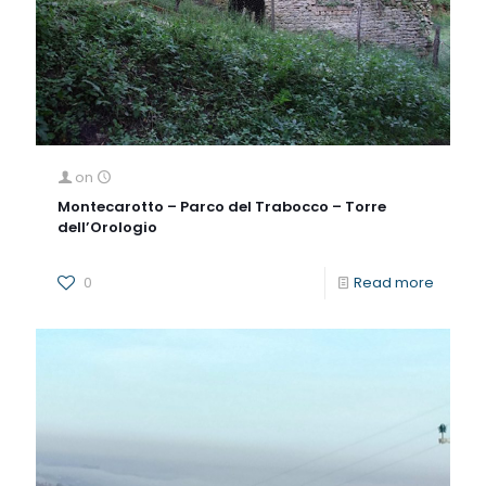
on
Montecarotto – Parco del Trabocco – Torre
dell’Orologio
0
Read more