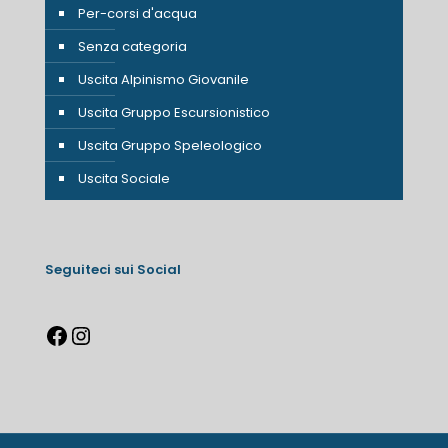
Per-corsi d'acqua
Senza categoria
Uscita Alpinismo Giovanile
Uscita Gruppo Escursionistico
Uscita Gruppo Speleologico
Uscita Sociale
Seguiteci sui Social
Facebook
Instagram