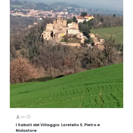
on
I Sabati del Villaggio: Loretello S. Pietro e
Nidastore